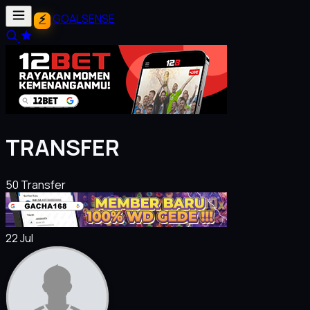
GOALSENSE
TRANSFER
50 Transfer
22 Jul