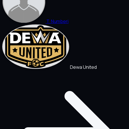
T. Numberi
Dewa United