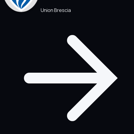
Union Brescia