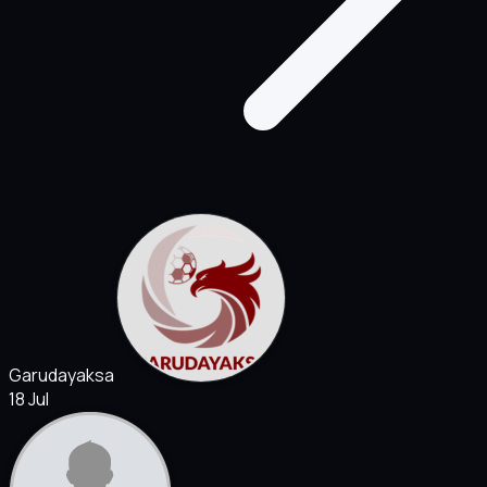
Garudayaksa
18 Jul