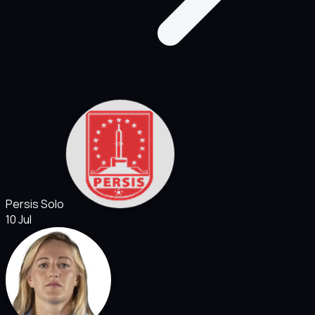
Persis Solo
10 Jul