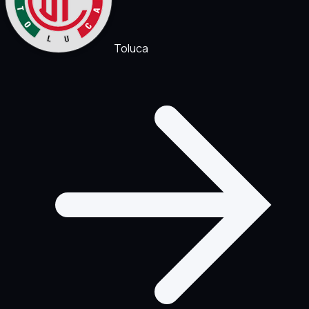
Toluca