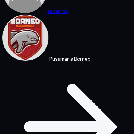
M. Sihran
Pusamania Borneo