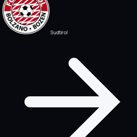
Sudtirol