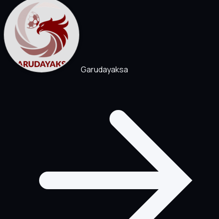
Garudayaksa