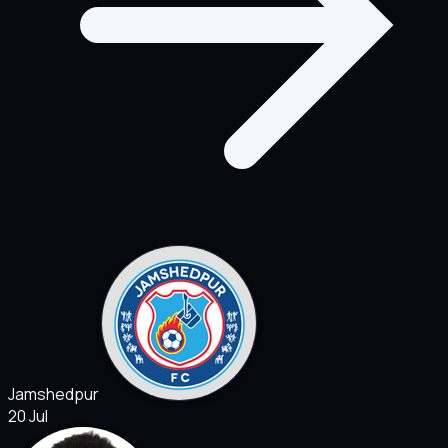
Jamshedpur
20 Jul