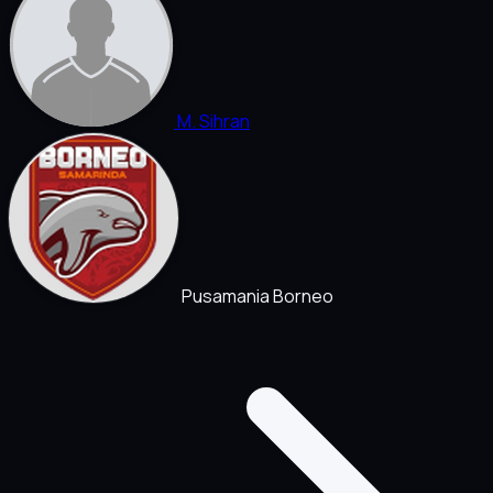
M. Sihran
Pusamania Borneo