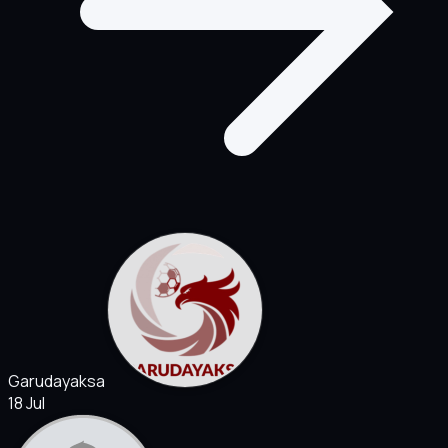
Garudayaksa
18 Jul