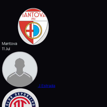
Mantova
11 Jul
J. Estrada