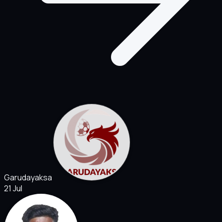
Garudayaksa
21 Jul