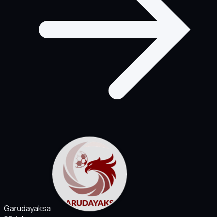
Garudayaksa