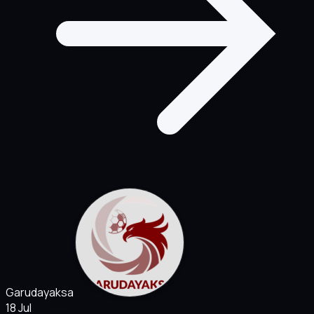
Garudayaksa
18 Jul