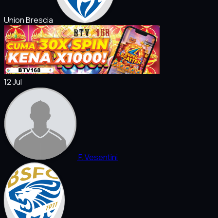
Union Brescia
12 Jul
F. Vesentini