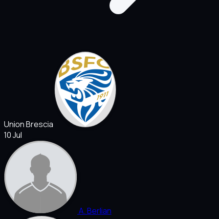
Union Brescia
10 Jul
A. Berlian