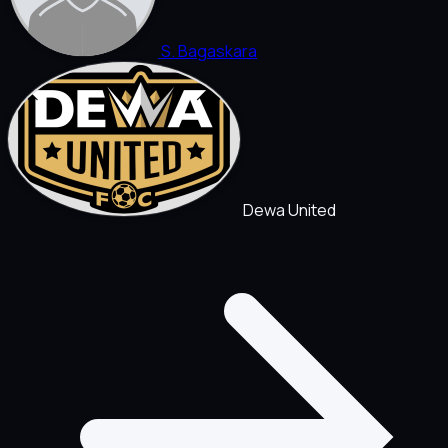
S. Bagaskara
Dewa United