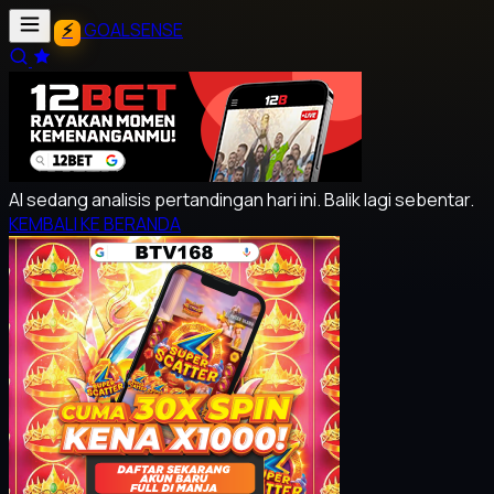
GOALSENSE
AI sedang analisis pertandingan hari ini. Balik lagi sebentar.
KEMBALI KE BERANDA